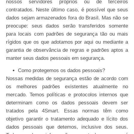
nossos servidores próprios ou de terceiros
contratados. Neste último caso, é possível que seus
dados sejam armazenados fora do Brasil. Mas não se
preocupe: seus dados serão transferidos somente
para locais com padrões de segurança tão ou mais
rígidos que os que adotamos por aqui ou mediante a
garantia de observância de regras e padrões aptos a
manter seus dados pessoais em
segurança.
Como
protegemos
os
dados
pessoais?
Nossas medidas de segurança estão de acordo com
os melhores padrões existentes atualmente no
mercado. Temos políticas e protocolos internos que
determinam como os dados pessoais devem ser
tratados pela 4Smart. Essas normas têm como
objetivo garantir o tratamento adequado e lícito dos
dados pessoais que detemos, inclusive dos seus.