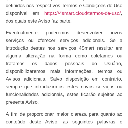
definidos nos respectivos Termos e Condições de Uso
disponível em
https://4smart.cloud/termos-de-uso/
,
dos quais este Aviso faz parte.
Eventualmente, poderemos desenvolver novos
serviços ou oferecer serviços adicionais. Se a
introdução destes nos serviços 4Smart resultar em
alguma alteração na forma como coletamos ou
tratamos os dados pessoais do Usuário,
disponibilizaremos mais informações, termos ou
Avisos adicionais. Salvo disposição em contrário,
sempre que introduzirmos estes novos serviços ou
funcionalidades adicionais, estes ficarão sujeitos ao
presente Aviso.
A fim de proporcionar maior clareza para quanto ao
conteúdo deste Aviso, as seguintes palavras e