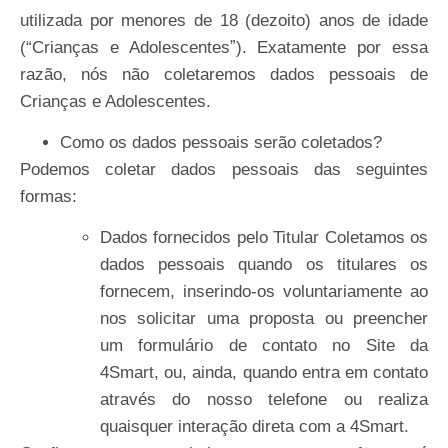
utilizada por menores de 18 (dezoito) anos de idade
(“Crianças e Adolescentesˮ). Exatamente por essa
razão, nós não coletaremos dados pessoais de
Crianças e Adolescentes.
Como os dados pessoais serão
coletados?
Podemos coletar dados pessoais das seguintes
formas:
Dados fornecidos pelo Titular Coletamos os
dados pessoais quando os titulares os
fornecem, inserindo-os voluntariamente ao
nos solicitar uma proposta ou preencher
um formulário de contato no Site da
4Smart, ou, ainda, quando entra em contato
através do nosso telefone ou realiza
quaisquer interação direta com a 4Smart.