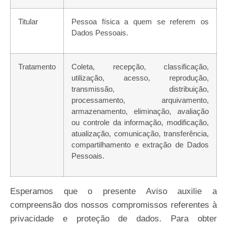
Titular
Pessoa física a quem se referem os
Dados
Pessoais.
Tratamento
Coleta, recepção, classificação,
utilização, acesso, reprodução,
transmissão, distribuição,
processamento, arquivamento,
armazenamento, eliminação, avaliação
ou controle da informação, modificação,
atualização, comunicação, transferência,
compartilhamento e extração de Dados
Pessoais.
Esperamos que o presente Aviso auxilie a
compreensão dos nossos compromissos referentes à
privacidade e proteção de dados. Para obter