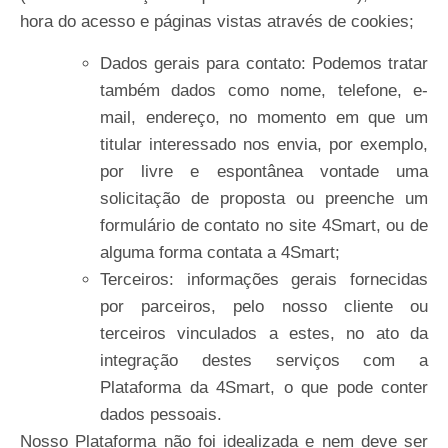
hora do acesso e páginas vistas através de cookies;
Dados gerais para contato: Podemos tratar
também dados como nome, telefone, e-
mail, endereço, no momento em que um
titular interessado nos envia, por exemplo,
por livre e espontânea vontade uma
solicitação de proposta ou preenche um
formulário de contato no site 4Smart, ou de
alguma forma contata a 4Smart;
Terceiros: informações gerais fornecidas
por parceiros, pelo nosso cliente ou
terceiros vinculados a estes, no ato da
integração destes serviços com a
Plataforma da 4Smart, o que pode conter
dados pessoais.
Nosso Plataforma não foi idealizada e nem deve ser