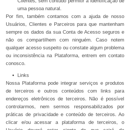
Clientes, sem contudo permitir a identificação de
uma pessoa natural.
Por fim, também contamos com a ajuda de nosso
Usuários, Clientes e Parceiros para que mantenham
sempre os dados da sua Conta de Acesso seguros e
não os compartilhem com ninguém. Caso notem
qualquer acesso suspeito ou constate algum problema
ou inconsistência na Plataforma, entrem em contato
conosco.
Links
Nossa Plataforma pode integrar serviços e produtos
de terceiros e outros conteúdos com links para
endereços eletrônicos de terceiros. Não é possível
controlarmos, nem sermos responsabilizados por
práticas de privacidade e conteúdo de terceiros. Ao
clicar e/ou acessar a plataforma de terceiros, o