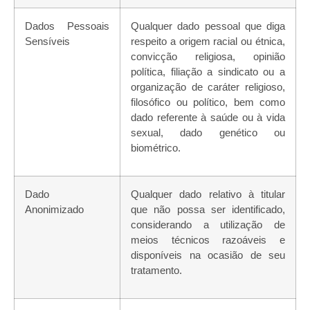
Dados Pessoais
Qualquer dado pessoal que diga
Sensíveis
respeito a origem racial ou étnica,
convicção religiosa, opinião
política, filiação a sindicato ou a
organização de caráter religioso,
filosófico ou político, bem como
dado referente à saúde ou à vida
sexual, dado genético ou
biométrico.
Dado
Qualquer dado relativo à titular
Anonimizado
que não possa ser identificado,
considerando a utilização de
meios técnicos razoáveis e
disponíveis na ocasião de seu
tratamento.