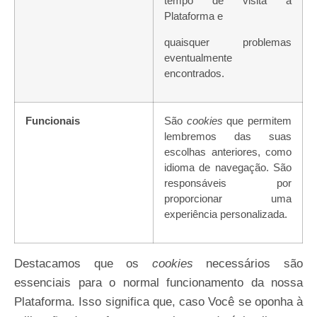
tempo de visita à
Plataforma e
quaisquer
problemas
eventualmente
encontrados.
Funcionais
São
cookies
que permitem
lembremos das suas
escolhas anteriores, como
idioma de navegação. São
responsáveis por
proporcionar uma
experiência personalizada.
Destacamos que os
cookies
necessários são
essenciais para o normal funcionamento da nossa
Plataforma. Isso significa que, caso Você se oponha à