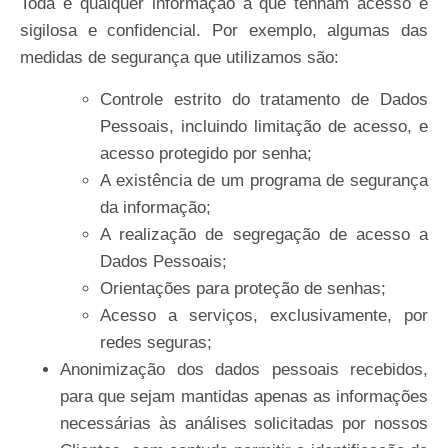
Toda e qualquer informação a que tenham acesso é
sigilosa e confidencial. Por exemplo, algumas das
medidas de segurança que utilizamos são:
Controle estrito do tratamento de Dados
Pessoais, incluindo limitação de acesso, e
acesso protegido por senha;
A existência de um programa de segurança
da
informação;
A realização de segregação de acesso a
Dados
Pessoais;
Orientações para proteção de
senhas;
Acesso
a
serviços,
exclusivamente,
por
redes
seguras;
Anonimização dos dados pessoais recebidos,
para que sejam mantidas apenas as informações
necessárias às análises solicitadas por nossos