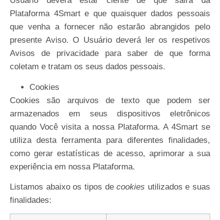
Usuário deverá estar ciente de que sairá da
Plataforma 4Smart e que quaisquer dados pessoais
que venha a fornecer não estarão abrangidos pelo
presente Aviso. O Usuário deverá ler os respetivos
Avisos de privacidade para saber de que forma
coletam e tratam os seus dados pessoais.
Cookies
Cookies são arquivos de texto que podem ser
armazenados em seus dispositivos eletrônicos
quando Você visita a nossa Plataforma. A 4Smart se
utiliza desta ferramenta para diferentes finalidades,
como gerar estatísticas de acesso, aprimorar a sua
experiência em nossa
Plataforma.
Listamos abaixo os tipos de
cookies
utilizados e suas
finalidades: