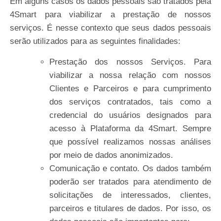
Em alguns casos os dados pessoais são tratados pela
4Smart para viabilizar a prestação de nossos
serviços. É nesse contexto que seus dados pessoais
serão utilizados para as seguintes finalidades:
Prestação dos nossos Serviços. Para
viabilizar a nossa relação com nossos
Clientes e Parceiros e para cumprimento
dos serviços contratados, tais como a
credencial do usuários designados para
acesso à Plataforma da 4Smart. Sempre
que possível realizamos nossas análises
por meio de dados anonimizados.
Comunicação e contato. Os dados também
poderão ser tratados para atendimento de
solicitações de interessados, clientes,
parceiros e titulares de dados. Por isso, os