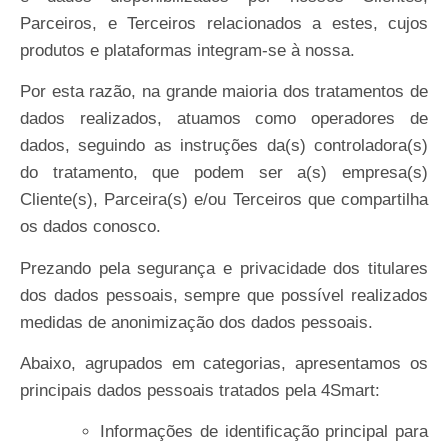
Parceiros, e Terceiros relacionados a estes, cujos
produtos e plataformas integram-se à nossa.
Por esta razão, na grande maioria dos tratamentos de
dados realizados, atuamos como operadores de
dados, seguindo as instruções da(s) controladora(s)
do tratamento, que podem ser a(s) empresa(s)
Cliente(s), Parceira(s) e/ou Terceiros que compartilha
os dados
conosco.
Prezando pela segurança e privacidade dos titulares
dos dados pessoais, sempre que possível realizados
medidas de anonimização dos dados pessoais.
Abaixo, agrupados em categorias, apresentamos os
principais dados pessoais tratados pela
4Smart:
Informações de identificação principal para