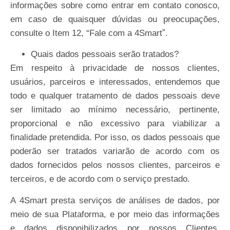
informações sobre como entrar em contato conosco,
em caso de quaisquer dúvidas ou preocupações,
consulte o Item 12, “Fale com a
4Smartˮ.
Quais
dados
pessoais
serão
tratados?
Em respeito à privacidade de nossos clientes,
usuários, parceiros e interessados, entendemos que
todo e qualquer tratamento de dados pessoais deve
ser limitado ao mínimo necessário, pertinente,
proporcional e não excessivo para viabilizar a
finalidade pretendida. Por isso, os dados pessoais que
poderão ser tratados variarão de acordo com os
dados fornecidos pelos nossos clientes, parceiros e
terceiros, e de acordo com o serviço prestado.
A 4Smart presta serviços de análises de dados, por
meio de sua Plataforma, e por meio das informações
e dados disponibilizados por nossos Clientes,