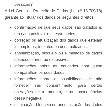
pessoais?
A Lei Geral de Proteção de Dados (Lei nº 13.709/18)
garante ao Titular dos dados os seguintes direitos:
confirmação
de
que
seus
dados
são
tratados
e,
em
caso
positivo,
o
acesso
a
eles;
correção
ou
atualização
dos
dados que estejam
incompletos, inexatos ou
desatualizados;
anonimização,
bloqueio
ou
eliminação
de
dados
desnecessários
ou
excessivos;
informações sobre as entidades com quem
compartilhamos seus
dados;
informações sobre a possibilidade de não
fornecer seu consentimento para certas
operações de tratamento, e as consequências
dessa negativa;
eliminação, bloqueio ou anonimização dos dados