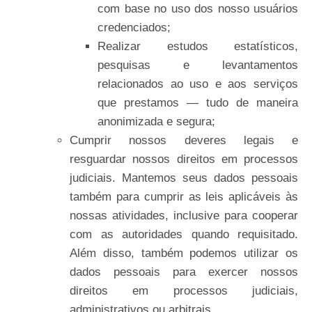
com base no uso dos nosso usuários
credenciados;
Realizar estudos estatísticos,
pesquisas e levantamentos
relacionados ao uso e aos serviços
que prestamos — tudo de maneira
anonimizada e segura;
Cumprir nossos deveres legais e
resguardar nossos direitos em processos
judiciais. Mantemos seus dados pessoais
também para cumprir as leis aplicáveis às
nossas atividades, inclusive para cooperar
com as autoridades quando requisitado.
Além disso, também podemos utilizar os
dados pessoais para exercer nossos
direitos em processos judiciais,
administrativos ou arbitrais.