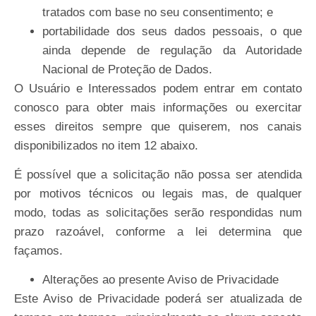
tratados com base no seu consentimento; e
portabilidade dos seus dados pessoais, o que
ainda depende de regulação da Autoridade
Nacional de Proteção de Dados.
O Usuário e Interessados podem entrar em contato
conosco para obter mais informações ou exercitar
esses direitos sempre que quiserem, nos canais
disponibilizados no item 12 abaixo.
É possível que a solicitação não possa ser atendida
por motivos técnicos ou legais mas, de qualquer
modo, todas as solicitações serão respondidas num
prazo razoável, conforme a lei determina que
façamos.
Alterações
ao
presente
Aviso
de
Privacidade
Este Aviso de Privacidade poderá ser atualizada de