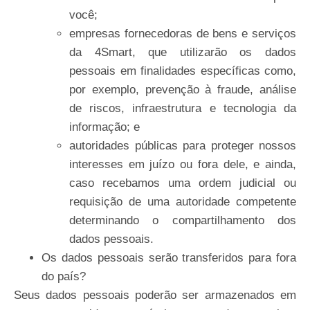
você;
empresas fornecedoras de bens e serviços
da 4Smart, que utilizarão os dados
pessoais em finalidades específicas como,
por exemplo, prevenção à fraude, análise
de riscos, infraestrutura e tecnologia da
informação; e
autoridades públicas para proteger nossos
interesses em juízo ou fora dele, e ainda,
caso recebamos uma ordem judicial ou
requisição de uma autoridade competente
determinando o compartilhamento dos
dados pessoais.
Os
dados
pessoais
serão
transferidos
para
fora
do
país?
Seus dados pessoais poderão ser armazenados em