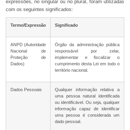
expressões, no singular ou no plural, foram utilizadas
com os seguintes
significados:
Termo/Expressão
Significado
ANPD (Autoridade
Órgão da administração pública
Nacional de
responsável por zelar,
Proteção de
implementar e fiscalizar o
Dados)
cumprimento desta Lei em todo o
território nacional.
Dados
Pessoais
Qualquer informação relativa a
uma
pessoa
natural
identificada
ou identificável. Ou seja, qualquer
informação capaz de identificar
uma pessoa é considerada um
dado pessoal.