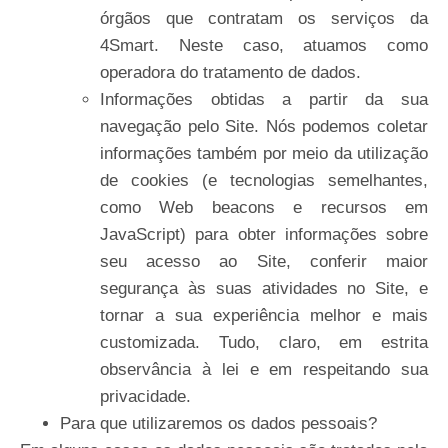
órgãos que contratam os serviços da
4Smart. Neste caso, atuamos como
operadora do tratamento de dados.
Informações obtidas a partir da sua
navegação pelo Site. Nós podemos coletar
informações
também
por
meio
da
utilização
de
cookies
(e
tecnologias
semelhantes,
como
Web beacons e recursos em
JavaScript) para obter informações sobre
seu acesso ao Site, conferir maior
segurança às suas atividades no Site, e
tornar a sua experiência melhor e mais
customizada. Tudo, claro, em estrita
observância à lei e em respeitando sua
privacidade.
Para
que
utilizaremos
os
dados
pessoais?