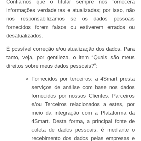
Confiamos que o titular sempre nos fornecerá
informações verdadeiras e atualizadas; por isso, não
nos responsabilizamos se os dados pessoais
fornecidos forem falsos ou estiverem errados ou
desatualizados.
É possível correção e/ou atualização dos dados. Para
tanto, veja, por gentileza, o item “Quais são meus
direitos sobre meus dados pessoais?ˮ;
Fornecidos por terceiros: a 4Smart presta
serviços de análise com base nos dados
fornecidos por nossos Clientes, Parceiros
e/ou Terceiros relacionados a estes, por
meio da integração com a Plataforma da
4Smart. Desta forma, a principal fonte de
coleta de dados pessoais, é mediante o
recebimento dos dados pelas empresas e