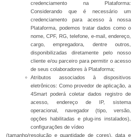
credenciamento na Plataforma:
Considerando que é necessário um
credenciamento para acesso à nossa
Plataforma, podemos tratar dados como o
nome, CPF, RG, telefone, e-mail, endereço,
cargo, empregadora, dentre outros,
disponibilizadas diretamente pelo nosso
cliente e/ou parceiro para permitir o acesso
de seus colaboradores à Plataforma;
Atributos associados à dispositivos
eletrônicos: Como provedor de aplicação, a
4Smart poderá coletar dados registro de
acesso, endereço de IP, sistema
operacional, navegador (tipo, versão,
opções habilitadas e plug-ins instalados),
configurações de vídeo
(tamanho/resolução e quantidade de cores), data e