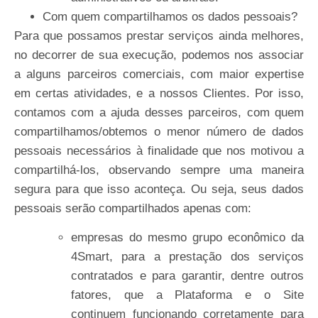
Com
quem
compartilhamos
os
dados
pessoais?
Para que possamos prestar serviços ainda melhores,
no decorrer de sua execução, podemos nos associar
a alguns parceiros comerciais, com maior expertise
em certas atividades, e a nossos Clientes. Por isso,
contamos com a ajuda desses parceiros, com quem
compartilhamos/obtemos o menor número de dados
pessoais necessários à finalidade que nos motivou a
compartilhá-los, observando sempre uma maneira
segura para que isso aconteça. Ou seja, seus dados
pessoais serão compartilhados apenas com:
empresas do mesmo grupo econômico da
4Smart, para a prestação dos serviços
contratados e para garantir, dentre outros
fatores, que a Plataforma e o Site
continuem funcionando corretamente para