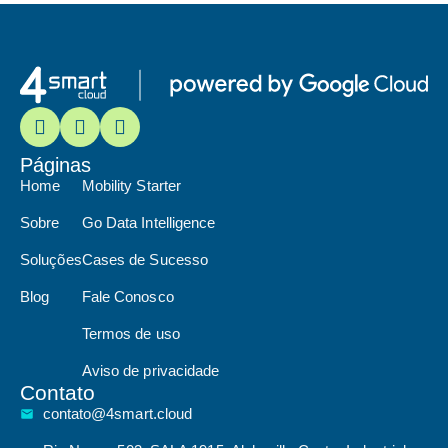
Páginas
Home
Mobility Starter
Sobre
Go Data Intelligence
Soluções
Cases de Sucesso
Blog
Fale Conosco
Termos de uso
Aviso de privacidade
Contato
contato@4smart.cloud