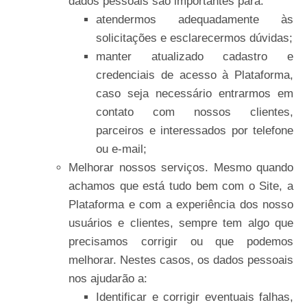
dados pessoais são importantes para:
atendermos
adequadamente
às
solicitações
e
esclarecermos
dúvidas;
manter atualizado cadastro e
credenciais de acesso à Plataforma,
caso seja necessário entrarmos em
contato com nossos clientes,
parceiros e interessados por telefone
ou
e-mail;
Melhorar nossos serviços. Mesmo quando
achamos que está tudo bem com o Site, a
Plataforma e com a experiência dos nosso
usuários e clientes, sempre tem algo que
precisamos corrigir ou que podemos
melhorar. Nestes casos, os dados pessoais
nos ajudarão a:
Identificar e corrigir eventuais falhas,