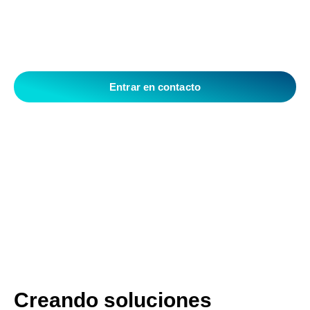
monitoreo de datos que utilizan inteligencia artificial y toda la
experiencia y seguridad de Google Cloud.
Entrar en contacto
Sepa mas
Creando soluciones