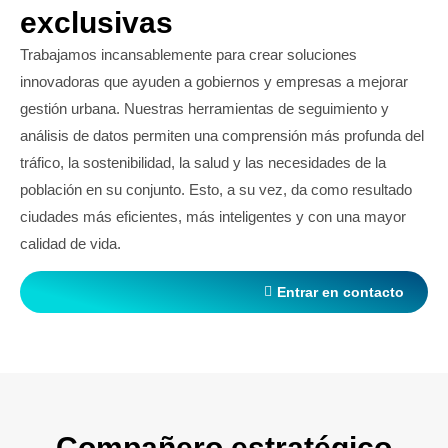
exclusivas
Trabajamos incansablemente para crear soluciones
innovadoras que ayuden a gobiernos y empresas a mejorar
gestión urbana. Nuestras herramientas de seguimiento y
análisis de datos permiten una comprensión más profunda del
tráfico, la sostenibilidad, la salud y las necesidades de la
población en su conjunto. Esto, a su vez, da como resultado
ciudades más eficientes, más inteligentes y con una mayor
calidad de vida.
Entrar en contacto
Compañero estratégico