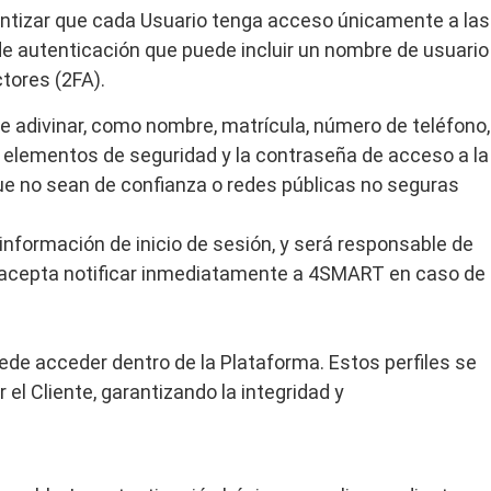
arantizar que cada Usuario tenga acceso únicamente a las
de autenticación que puede incluir un nombre de usuario
tores (2FA).
e adivinar, como nombre, matrícula, número de teléfono,
 elementos de seguridad y la contraseña de acceso a la
 no sean de confianza o redes públicas no seguras
información de inicio de sesión, y será responsable de
ed acepta notificar inmediatamente a 4SMART en caso de
ede acceder dentro de la Plataforma. Estos perfiles se
el Cliente, garantizando la integridad y