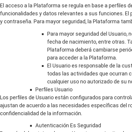
El acceso a la Plataforma se regula en base a perfiles 
funcionalidades y datos relevantes a sus funciones. El
y contraseña. Para mayor seguridad, la Plataforma tamb
Para mayor seguridad del Usuario, n
fecha de nacimiento, entre otras. 
Plataforma deberá cambiarse perió
para acceder a la Plataforma.
El Usuario es responsable de la cust
todas las actividades que ocurran 
cualquier uso no autorizado de su 
Perfiles
Usuario
Los perfiles de Usuario están configurados para control
ajustan de acuerdo a las necesidades específicas del ro
confidencialidad de la información.
Autenticación
Es
Seguridad