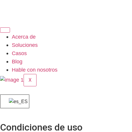
Acerca de
Soluciones
Casos
Blog
Hable con nosotros
X
Condiciones de uso