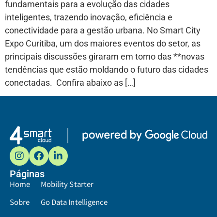
fundamentais para a evolução das cidades
inteligentes, trazendo inovação, eficiência e
conectividade para a gestão urbana. No Smart City
Expo Curitiba, um dos maiores eventos do setor, as
principais discussões giraram em torno das **novas
tendências que estão moldando o futuro das cidades
conectadas. Confira abaixo as […]
Páginas
Home
Mobility Starter
Sobre
Go Data Intelligence