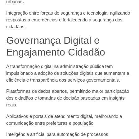
urbanas.
Integração entre forças de segurança e tecnologia, agilizando
respostas a emergências e fortalecendo a segurança dos
cidadãos.
Governança Digital e
Engajamento Cidadão
A transformação digital na administração pública tem
impulsionado a adoção de soluções digitais que aumentam a
eficiência e transparência dos serviços governamentais.
Plataformas de dados abertos, permitindo maior participação
dos cidadãos e tomadas de decisão baseadas em insights
reais.
Aplicativos e portais de atendimento digital, melhorando a
comunicação entre prefeituras e população.
Inteligência artificial para automação de processos