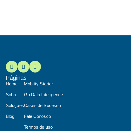
Páginas
Home
Mobility Starter
Sobre
Go Data Intelligence
Soluções
Cases de Sucesso
Blog
Fale Conosco
Termos de uso