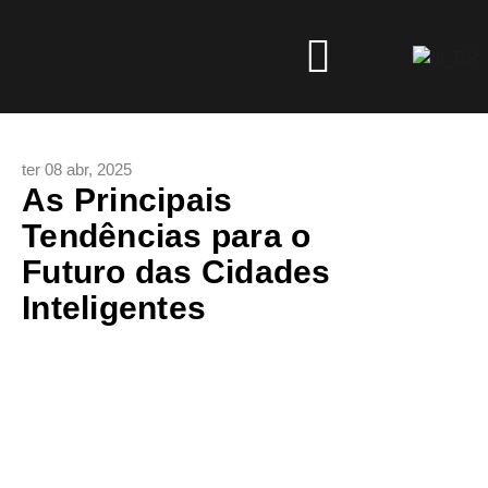
ter 08 abr, 2025
As Principais
Tendências para o
Futuro das Cidades
Inteligentes