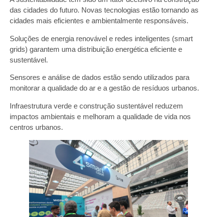
das cidades do futuro. Novas tecnologias estão tornando as
cidades mais eficientes e ambientalmente responsáveis.
Soluções de energia renovável e redes inteligentes (smart
grids) garantem uma distribuição energética eficiente e
sustentável.
Sensores e análise de dados estão sendo utilizados para
monitorar a qualidade do ar e a gestão de resíduos urbanos.
Infraestrutura verde e construção sustentável reduzem
impactos ambientais e melhoram a qualidade de vida nos
centros urbanos.