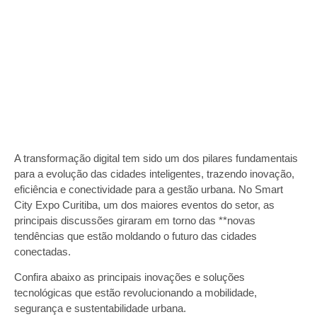
A transformação digital tem sido um dos pilares fundamentais
para a evolução das cidades inteligentes, trazendo inovação,
eficiência e conectividade para a gestão urbana. No Smart
City Expo Curitiba, um dos maiores eventos do setor, as
principais discussões giraram em torno das **novas
tendências que estão moldando o futuro das cidades
conectadas.
Confira abaixo as principais inovações e soluções
tecnológicas que estão revolucionando a mobilidade,
segurança e sustentabilidade urbana.