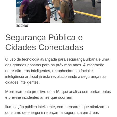
default
Segurança Pública e
Cidades Conectadas
O uso de tecnologia avançada para segurança urbana é uma
das grandes apostas para os próximos anos. A integração
entre câmeras inteligentes, reconhecimento facial e
inteligência artificial já está revolucionando a segurança nas
cidades inteligentes.
Monitoramento preditivo com IA, que analisa comportamentos
e previne incidentes antes que ocorram.
Iluminação pública inteligente, com sensores que otimizam o
consumo de energia e reforçam a segurança em áreas