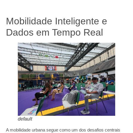
Mobilidade Inteligente e
Dados em Tempo Real
default
A mobilidade urbana segue como um dos desafios centrais