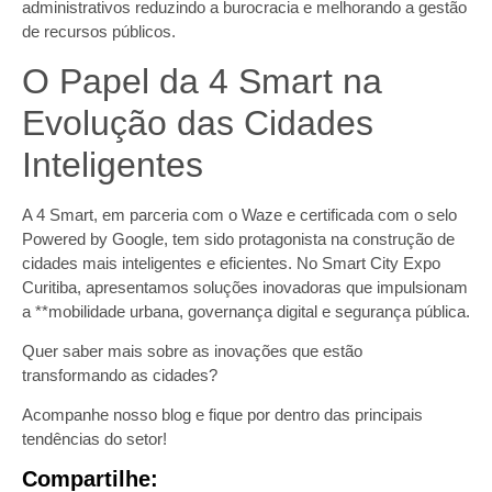
administrativos reduzindo a burocracia e melhorando a gestão
de recursos públicos.
O Papel da 4 Smart na
Evolução das Cidades
Inteligentes
A 4 Smart, em parceria com o Waze e certificada com o selo
Powered by Google, tem sido protagonista na construção de
cidades mais inteligentes e eficientes. No Smart City Expo
Curitiba, apresentamos soluções inovadoras que impulsionam
a **mobilidade urbana, governança digital e segurança pública.
Quer saber mais sobre as inovações que estão
transformando as cidades?
Acompanhe nosso blog e fique por dentro das principais
tendências do setor!
Compartilhe: