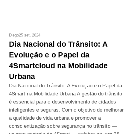
Diego
25 set, 2024
Dia Nacional do Trânsito: A
Evolução e o Papel da
4Smartcloud na Mobilidade
Urbana
Dia Nacional do Trânsito: A Evolução e o Papel da
4Smart na Mobilidade Urbana A gestão do trânsito
é essencial para o desenvolvimento de cidades
inteligentes e seguras. Com o objetivo de melhorar
a qualidade de vida urbana e promover a
conscientização sobre segurança no trânsito —