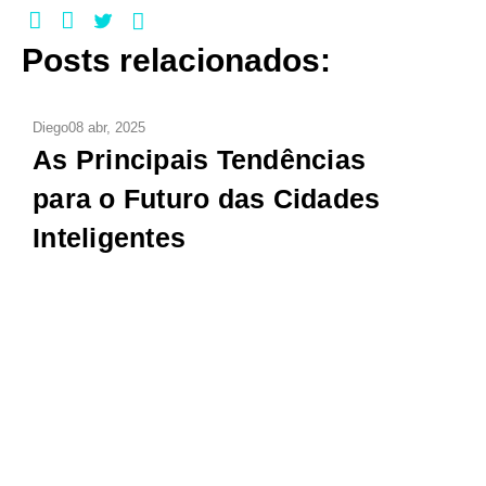
Posts relacionados:
Diego
08 abr, 2025
As Principais Tendências
para o Futuro das Cidades
Inteligentes