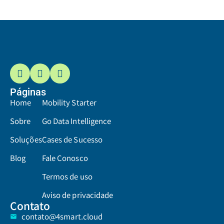
Páginas
Home
Mobility Starter
Sobre
Go Data Intelligence
Soluções
Cases de Sucesso
Blog
Fale Conosco
Termos de uso
Aviso de privacidade
Contato
contato@4smart.cloud