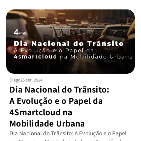
Diego
25 set, 2024
Dia Nacional do Trânsito:
A Evolução e o Papel da
4Smartcloud na
Mobilidade Urbana
Dia Nacional do Trânsito: A Evolução e o Papel