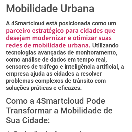
Mobilidade Urbana
A 4Smartcloud está posicionada como um
parceiro estratégico para cidades que
desejam modernizar e otimizar suas
redes de mobilidade urbana.
Utilizando
tecnologias avançadas de monitoramento,
como análise de dados em tempo real,
sensores de tráfego e inteligência artificial, a
empresa ajuda as cidades a resolver
problemas complexos de trânsito com
soluções práticas e eficazes.
Como a 4Smartcloud Pode
Transformar a Mobilidade de
Sua Cidade: