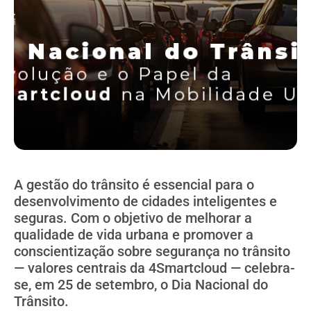
A gestão do trânsito é essencial para o
desenvolvimento de cidades inteligentes e
seguras. Com o objetivo de melhorar a
qualidade de vida urbana e promover a
conscientização sobre segurança no trânsito
— valores centrais da 4Smartcloud — celebra-
se, em 25 de setembro, o Dia Nacional do
Trânsito.