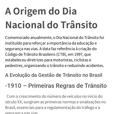
A Origem do Dia
Nacional do Trânsito
Comemorado anualmente, o Dia Nacional do Trânsito foi
instituído para reforçar a importância da educação e
segurança nas vias. A data faz referência à criação do
Código de Trânsito Brasileiro (CTB), em 1997, que
estabeleceu diretrizes para motoristas, ciclistas e
pedestres, organizando o trânsito e reduzindo acidentes.
A Evolução da Gestão de Trânsito no Brasil
-1910 – Primeiras Regras de Trânsito
Com o crescimento do número de veículos no início do
século XX, surgiram as primeiras normas e sinalizações no
Brasil, essenciais para a regulamentação do tráfego e a
segurança nas vias.