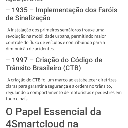
– 1935 – Implementação dos Faróis
de Sinalização
A instalação dos primeiros semáforos trouxe uma
revolução na mobilidade urbana, permitindo maior
controle do fluxo de veículos e contribuindo para a
diminuição de acidentes.
– 1997 – Criação do Código de
Trânsito Brasileiro (CTB)
A criação do CTB foi um marco ao estabelecer diretrizes
claras para garantir a segurança e a ordem no trânsito,
regulando o comportamento de motoristas e pedestres em
todo o país.
O Papel Essencial da
4Smartcloud na