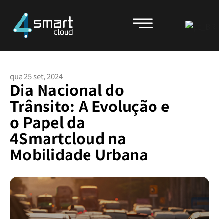
qua 25 set, 2024
Dia Nacional do
Trânsito: A Evolução e
o Papel da
4Smartcloud na
Mobilidade Urbana