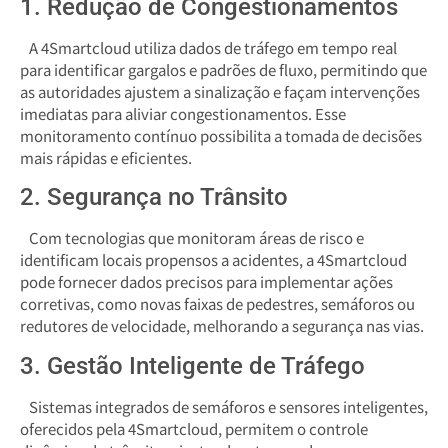
1. Redução de Congestionamentos
A 4Smartcloud utiliza dados de tráfego em tempo real
para identificar gargalos e padrões de fluxo, permitindo que
as autoridades ajustem a sinalização e façam intervenções
imediatas para aliviar congestionamentos. Esse
monitoramento contínuo possibilita a tomada de decisões
mais rápidas e eficientes.
2. Segurança no Trânsito
Com tecnologias que monitoram áreas de risco e
identificam locais propensos a acidentes, a 4Smartcloud
pode fornecer dados precisos para implementar ações
corretivas, como novas faixas de pedestres, semáforos ou
redutores de velocidade, melhorando a segurança nas vias.
3. Gestão Inteligente de Tráfego
Sistemas integrados de semáforos e sensores inteligentes,
oferecidos pela 4Smartcloud, permitem o controle