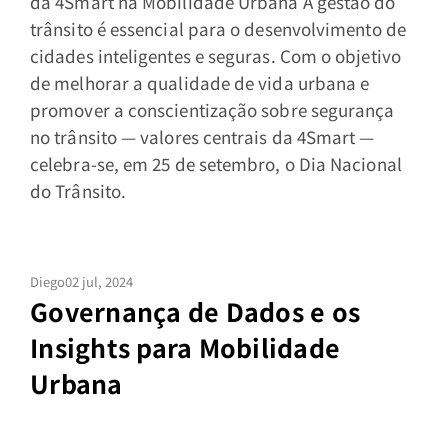
da 4Smart na Mobilidade Urbana A gestão do
trânsito é essencial para o desenvolvimento de
cidades inteligentes e seguras. Com o objetivo
de melhorar a qualidade de vida urbana e
promover a conscientização sobre segurança
no trânsito — valores centrais da 4Smart —
celebra-se, em 25 de setembro, o Dia Nacional
do Trânsito.
Diego
02 jul, 2024
Governança de Dados e os
Insights para Mobilidade
Urbana