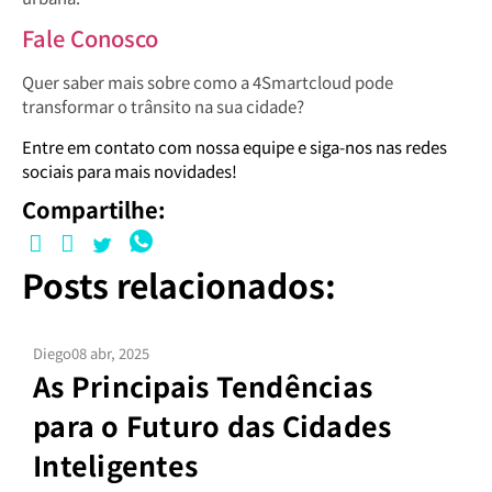
Fale Conosco
Quer saber mais sobre como a 4Smartcloud pode
transformar o trânsito na sua cidade?
Entre em contato com nossa equipe e siga-nos nas redes
sociais para mais novidades!
Compartilhe:
Posts relacionados:
Diego
08 abr, 2025
As Principais Tendências
para o Futuro das Cidades
Inteligentes