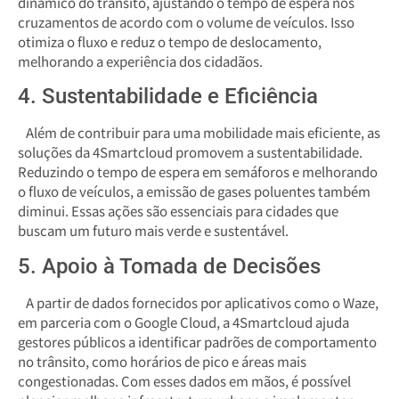
dinâmico do trânsito, ajustando o tempo de espera nos
cruzamentos de acordo com o volume de veículos. Isso
otimiza o fluxo e reduz o tempo de deslocamento,
melhorando a experiência dos cidadãos.
4. Sustentabilidade e Eficiência
Além de contribuir para uma mobilidade mais eficiente, as
soluções da 4Smartcloud promovem a sustentabilidade.
Reduzindo o tempo de espera em semáforos e melhorando
o fluxo de veículos, a emissão de gases poluentes também
diminui. Essas ações são essenciais para cidades que
buscam um futuro mais verde e sustentável.
5. Apoio à Tomada de Decisões
A partir de dados fornecidos por aplicativos como o Waze,
em parceria com o Google Cloud, a 4Smartcloud ajuda
gestores públicos a identificar padrões de comportamento
no trânsito, como horários de pico e áreas mais
congestionadas. Com esses dados em mãos, é possível