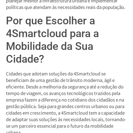
planejar melhor a infraestrutura urbana e implementar
políticas que atendam às necessidades reais da população.
Por que Escolher a
4Smartcloud para a
Mobilidade da Sua
Cidade?
Cidades que adotam soluções da 4Smartcloud se
beneficiam de uma gestão de trânsito moderna, ágil e
eficiente. Desde a melhoria da segurança até a redução do
tempo de viagem, os avanços tecnológicos trazidos pela
empresa fazem a diferença no cotidiano dos cidadãos e na
gestão pública. Seja para grandes centros urbanos ou para
cidades em crescimento, a 4Smartcloud tem a capacidade
de adaptar suas soluções às necessidades locais, tornando-
se um parceiro essencial para o futuro da mobilidade
urbana.