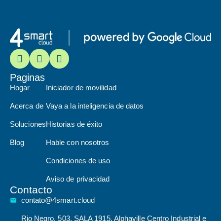
Paginas
Hogar
Iniciador de movilidad
Acerca de
Vaya a la inteligencia de datos
Soluciones
Historias de éxito
Blog
Hable con nosotros
Condiciones de uso
Aviso de privacidad
Contacto
contato@4smart.cloud
Rio Negro, 503, SALA 1915, Alphaville Centro Industrial e